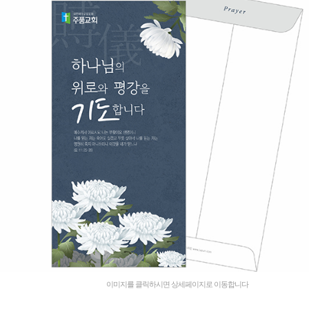
이미지를 클릭하시면 상세페이지로 이동합니다