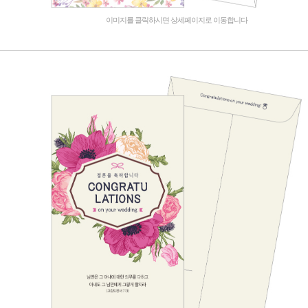
이미지를 클릭하시면 상세페이지로 이동합니다