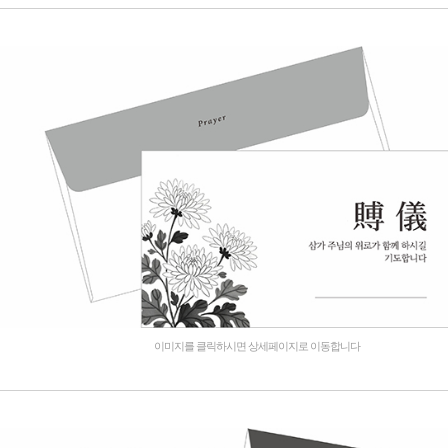
이미지를 클릭하시면 상세페이지로 이동합니다