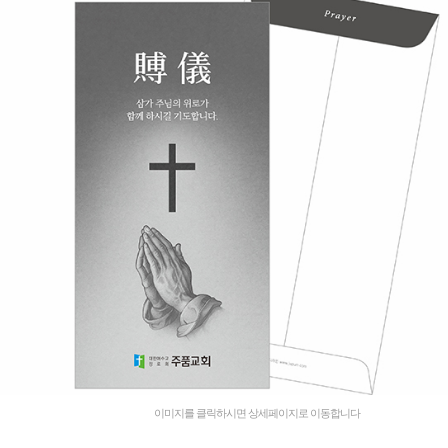
이미지를 클릭하시면 상세페이지로 이동합니다