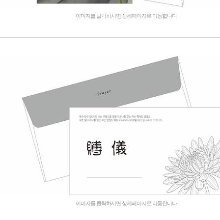
이미지를 클릭하시면 상세페이지로 이동합니다
이미지를 클릭하시면 상세페이지로 이동합니다