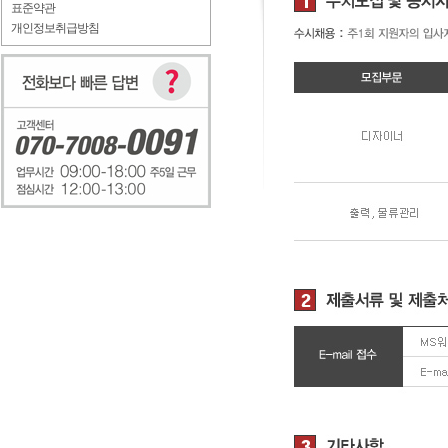
표준약관
개인정보취급방침