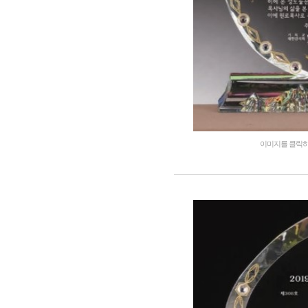
이미지를 클릭