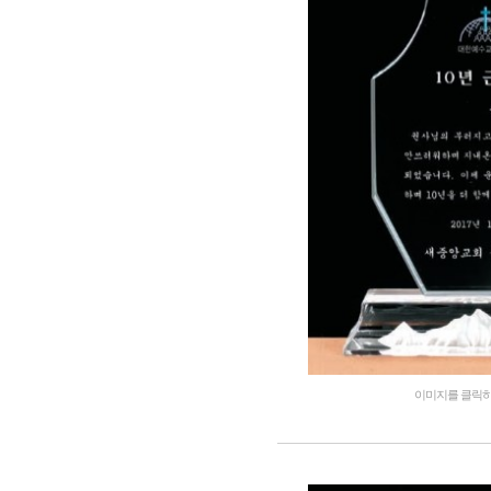
이미지를 클릭