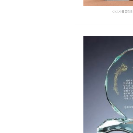
이미지를 클릭