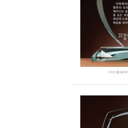
이미지를 클릭