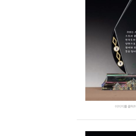
이미지를 클릭