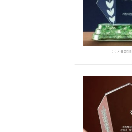
이미지를 클릭