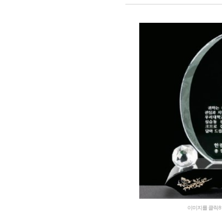
이미지를 클릭