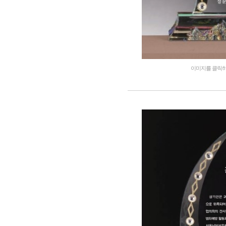
이미지를 클릭