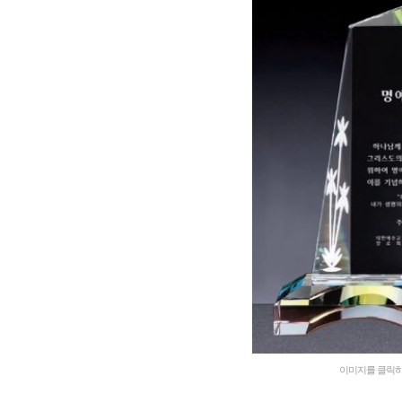
이미지를 클릭