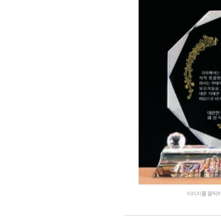
이미지를 클릭