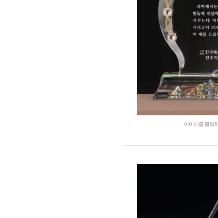
이미지를 클릭