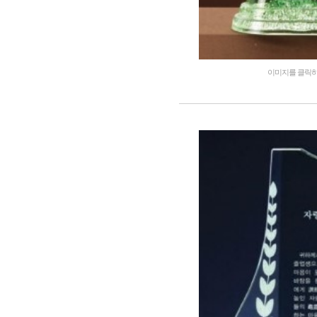
이미지를 클릭