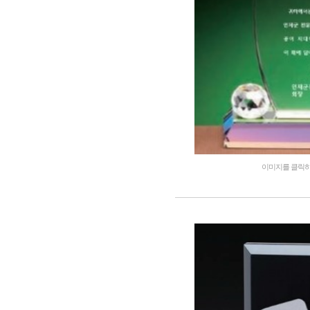
이미지를 클릭