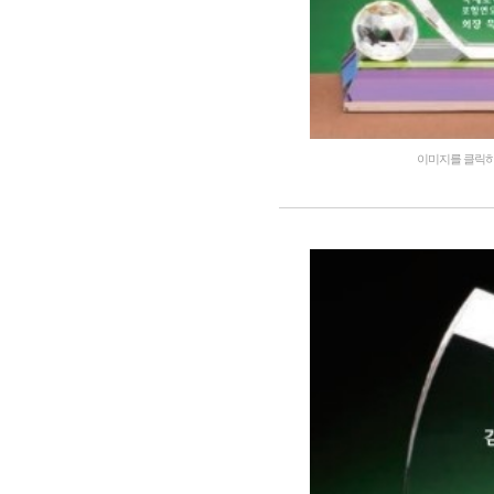
이미지를 클릭