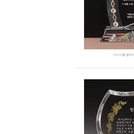
이미지를 클릭