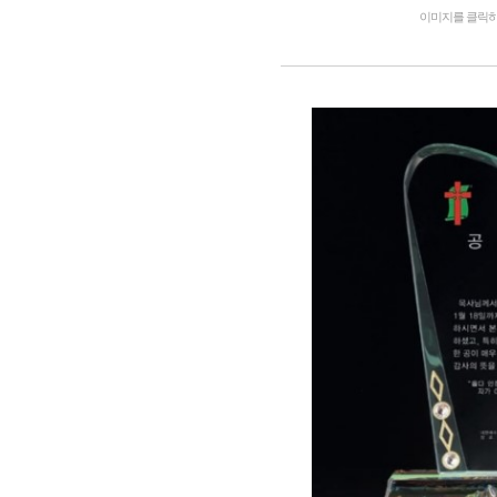
이미지를 클릭