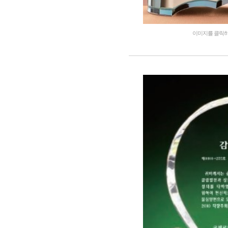
이미지를 클릭