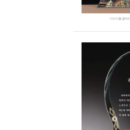
이미지를 클릭