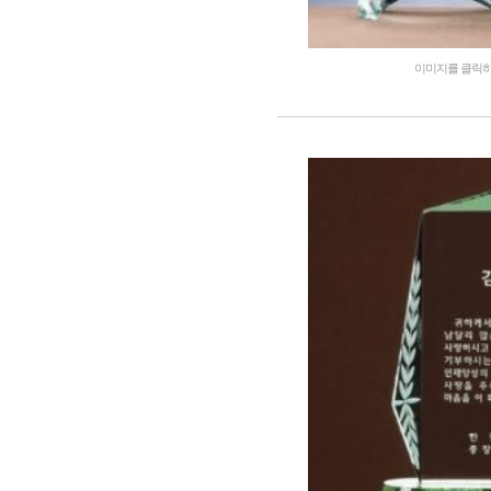
이미지를 클릭