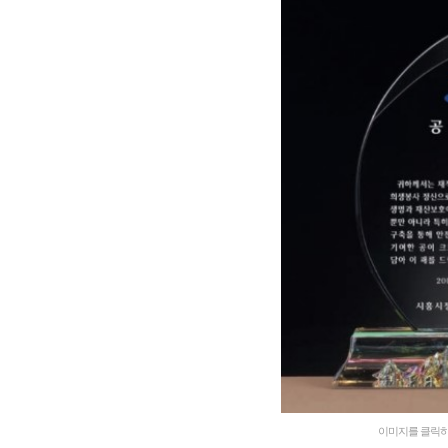
이미지를 클릭