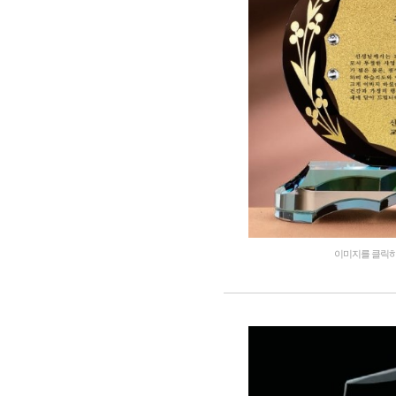
이미지를 클릭