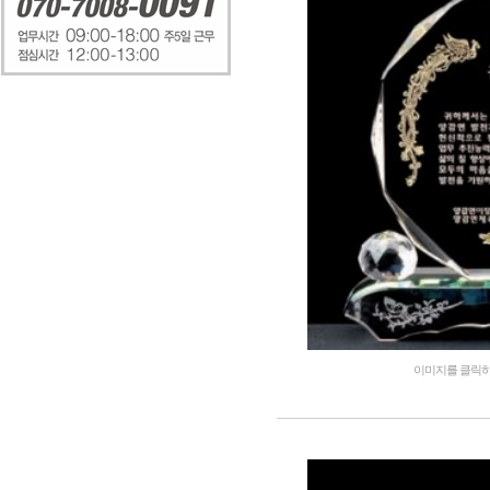
이미지를 클릭