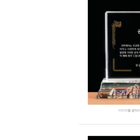
이미지를 클릭