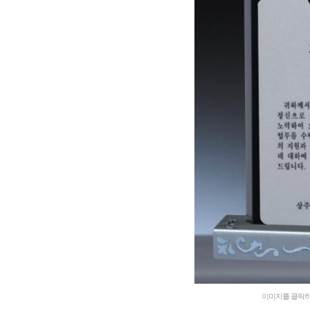
이미지를 클릭