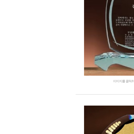
이미지를 클릭