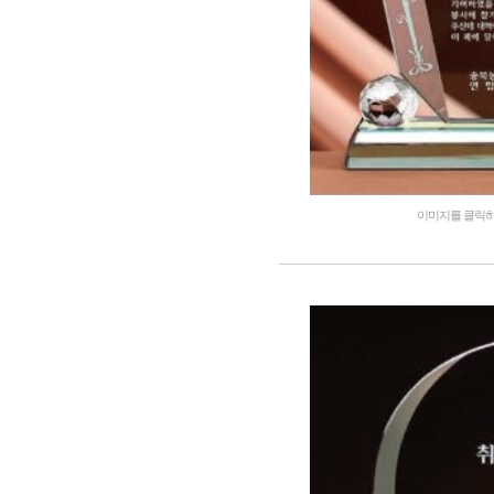
이미지를 클릭