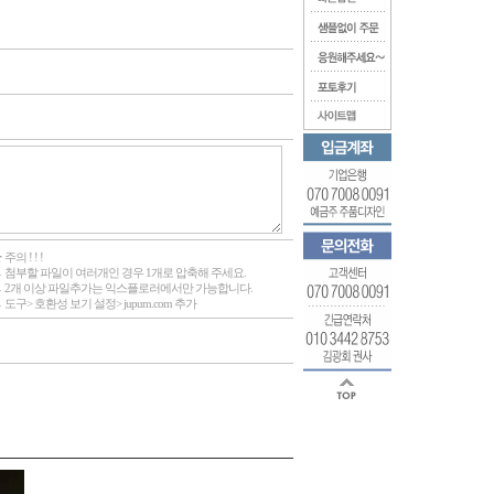
 주의 ! ! !
 첨부할 파일이 여러개인 경우 1개로 압축해 주세요.
 2개 이상 파일추가는 익스플로러에서만 가능합니다.
 도구> 호환성 보기 설정> jupum.com 추가