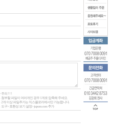
 주의 ! ! !
 첨부할 파일이 여러개인 경우 1개로 압축해 주세요.
 2개 이상 파일추가는 익스플로러에서만 가능합니다.
 도구> 호환성 보기 설정> jupum.com 추가