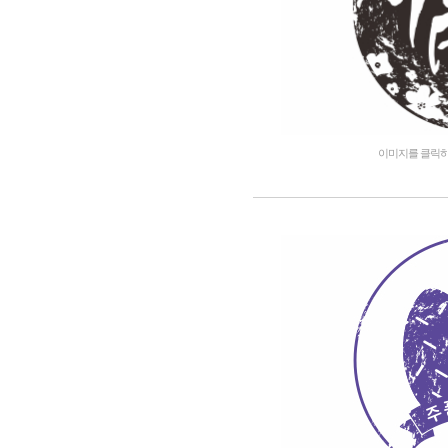
이미지를 클릭