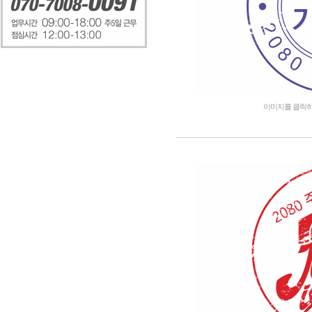
이미지를 클릭