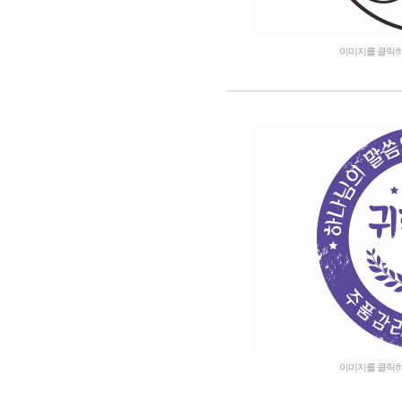
이미지를 클릭
이미지를 클릭