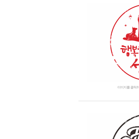
이미지를 클릭