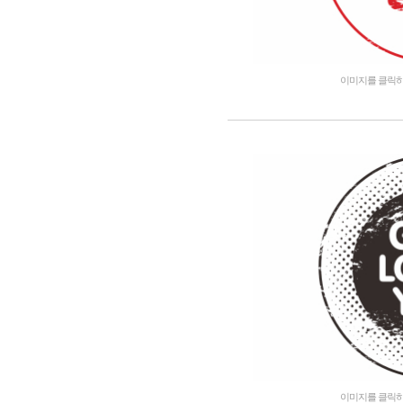
이미지를 클릭
이미지를 클릭