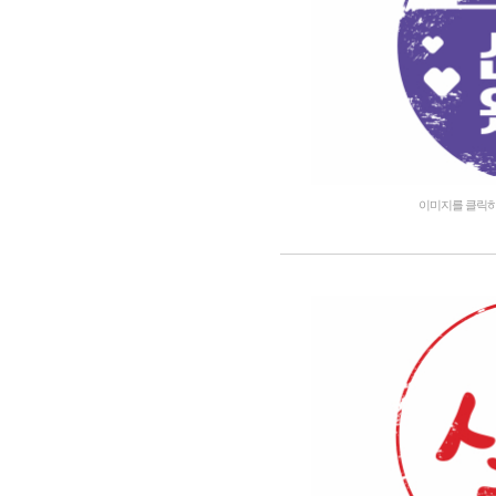
이미지를 클릭