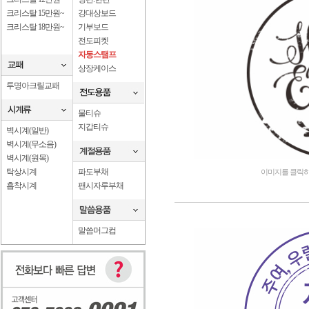
크리스탈 15만원~
강대상보드
크리스탈 18만원~
기부보드
전도피켓
자동스탬프
상장케이스
투명아크릴교패
물티슈
지갑티슈
벽시계(일반)
벽시계(무소음)
벽시계(원목)
탁상시계
파도부채
이미지를 클릭
흡착시계
팬시자루부채
말씀머그컵