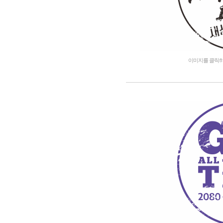
이미지를 클릭