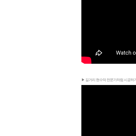
▶ 길거리 현수막 전문가처럼 시공하