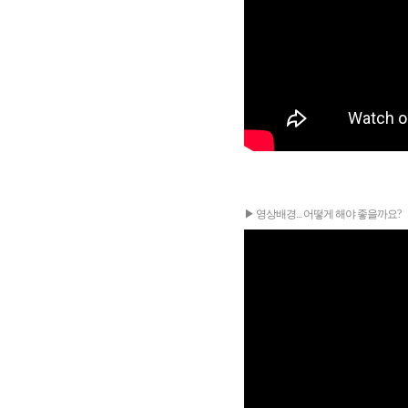
▶ 영상배경... 어떻게 해야 좋을까요?