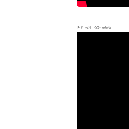
▶ 한 폭에 나오는 포토월