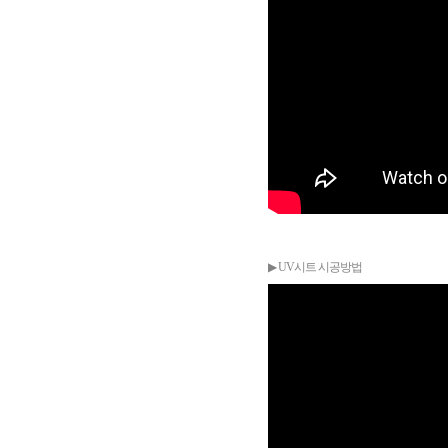
▶ UV시트 시공방법