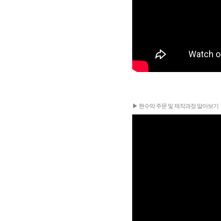
▶ 현수막 주문 및 제작과정 알아보기