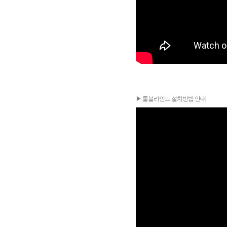
▶ 롤블라인드 설치방법 안내