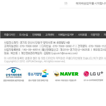
13
해외배송업무를 시작합니