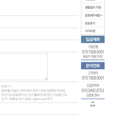
 주의 ! ! !
 첨부할 파일이 여러개인 경우 1개로 압축해 주세요.
 2개 이상 파일추가는 익스플로러에서만 가능합니다.
 도구> 호환성 보기 설정> jupum.com 추가